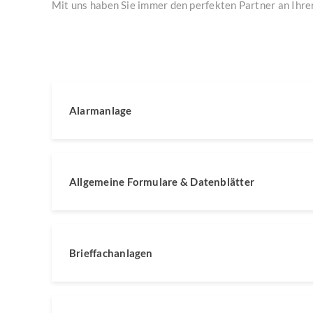
Mit uns haben Sie immer den perfekten Partner an Ihrer
Alarmanlage
Allgemeine Formulare & Datenblätter
Brieffachanlagen