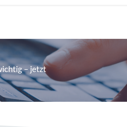
ichtig – jetzt