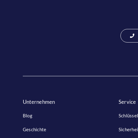
Unternehmen
Service
Blog
Schlüssel
Geschichte
Sicherhe