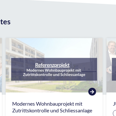
tes
Modernes Wohnbauprojekt mit
J
Zutrittskontrolle und Schliessanlage