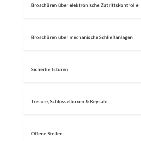
Broschüren über elektronische Zutrittskontrolle
Broschüren über mechanische Schließanlagen
Sicherheitstüren
Tresore, Schlüsselboxen & Keysafe
Offene Stellen