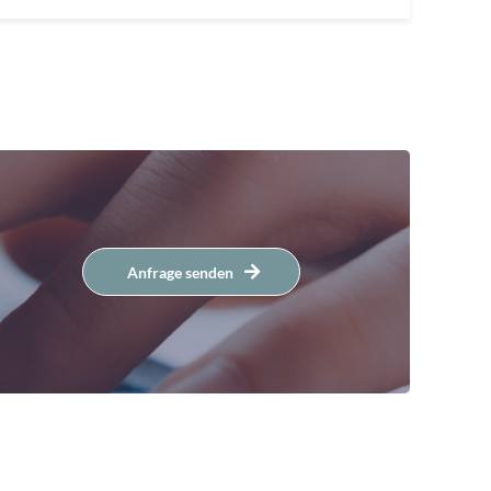
Anfrage senden