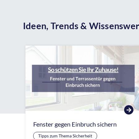
Ideen, Trends & Wissenswer
Fenster gegen Einbruch sichern
Tipps zum Thema Sicherheit