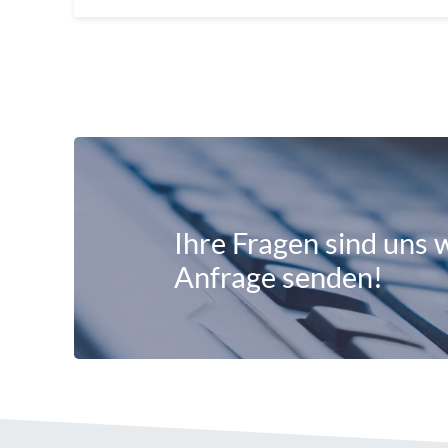
Ihre Fragen sind uns w
Anfrage senden!