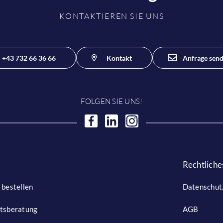
KONTAKTIEREN SIE UNS
+43 732 66 36 66
Kontakt
Anfrage sen
FOLGEN SIE UNS!
Rechtliche
 bestellen
Datenschut
itsberatung
AGB