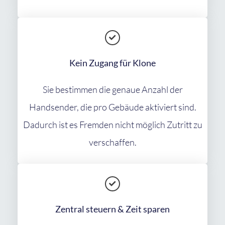
Kein Zugang für Klone
Sie bestimmen die genaue Anzahl der
Handsender, die pro Gebäude aktiviert sind.
Dadurch ist es Fremden nicht möglich Zutritt zu
verschaffen.
Zentral steuern & Zeit sparen