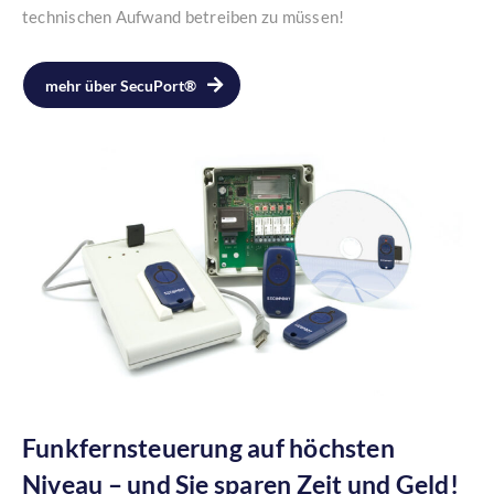
technischen Aufwand betreiben zu müssen!
mehr über SecuPort®
Funkfernsteuerung auf höchsten
Niveau – und Sie sparen Zeit und Geld!