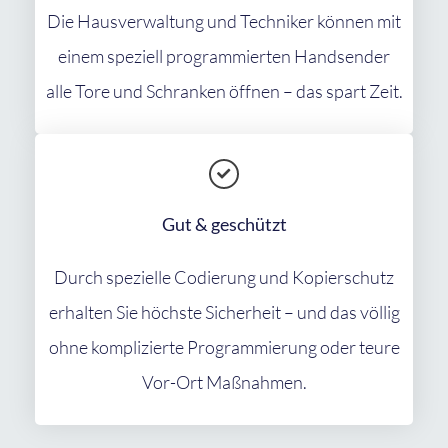
Die Hausverwaltung und Techniker können mit
einem speziell programmierten Handsender
alle Tore und Schranken öffnen – das spart Zeit.
Gut & geschützt
Durch spezielle Codierung und Kopierschutz
erhalten Sie höchste Sicherheit – und das völlig
ohne komplizierte Programmierung oder teure
Vor-Ort Maßnahmen.