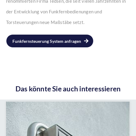
renommierten Firma Tedsen, die seit vielen Jahrzehnten in
der Entwicklung von Funkfernbedienungen und
Torsteuerungen neue Maßstäbe setzt.
Funkfernsteuerung System anfragen
Das könnte Sie auch interessieren