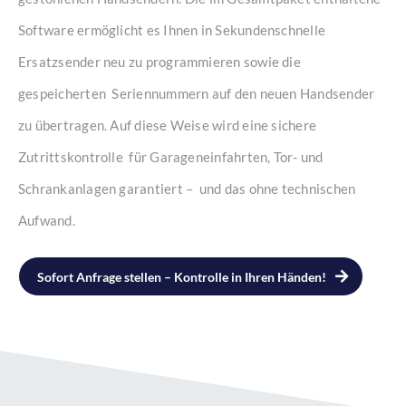
Software ermöglicht es Ihnen in Sekundenschnelle
Ersatzsender neu zu programmieren sowie die
gespeicherten Seriennummern auf den neuen Handsender
zu übertragen. Auf diese Weise wird eine sichere
Zutrittskontrolle für Garageneinfahrten, Tor- und
Schrankanlagen garantiert – und das ohne technischen
Aufwand.
Sofort Anfrage stellen – Kontrolle in Ihren Händen!