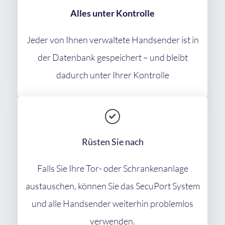
Alles unter Kontrolle
Jeder von Ihnen verwaltete Handsender ist in
der Datenbank gespeichert – und bleibt
dadurch unter Ihrer Kontrolle
Rüsten Sie nach
Falls Sie Ihre Tor- oder Schrankenanlage
austauschen, können Sie das SecuPort System
und alle Handsender weiterhin problemlos
verwenden.