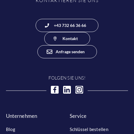
KONTAKTIEREN SIE UNS
+43 732 66 36 66
Kontakt
Anfrage senden
FOLGEN SIE UNS!
Unternehmen
Service
Blog
Schlüssel bestellen