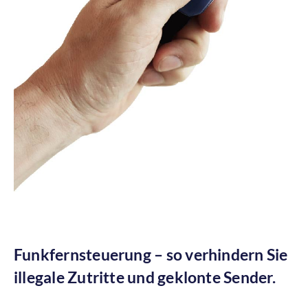
Funkfernsteuerung – so verhindern Sie
illegale Zutritte und geklonte Sender.