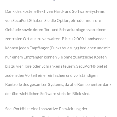
Dank des kosteneffektiven Hard- und Software-Systems
von SecuPort® haben Sie die Option, ein oder mehrere
Gebäude sowie deren Tor- und Schrankanlagen von einem
zentralen Ort aus zu verwalten. Bis zu 2.000 Handsender
können jeden Empfänger (Funksteuerung) bedienen und mit
nur einem Empfänger können Sie ohne zusätzliche Kosten
bis zu vier Tore oder Schranken steuern. SecuPort® bietet
zudem den Vorteil einer einfachen und vollständigen
Kontrolle des gesamten Systems, da alle Komponenten dank
der übersichtlichen Software stets im Blick sind.
SecuPort® ist eine innovative Entwicklung der