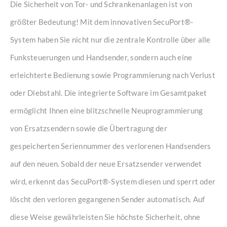
Die Sicherheit von Tor- und Schrankenanlagen ist von
größter Bedeutung! Mit dem innovativen SecuPort®-
System haben Sie nicht nur die zentrale Kontrolle über alle
Funksteuerungen und Handsender, sondern auch eine
erleichterte Bedienung sowie Programmierung nach Verlust
oder Diebstahl. Die integrierte Software im Gesamtpaket
ermöglicht Ihnen eine blitzschnelle Neuprogrammierung
von Ersatzsendern sowie die Übertragung der
gespeicherten Seriennummer des verlorenen Handsenders
auf den neuen. Sobald der neue Ersatzsender verwendet
wird, erkennt das SecuPort®-System diesen und sperrt oder
löscht den verloren gegangenen Sender automatisch. Auf
diese Weise gewährleisten Sie höchste Sicherheit, ohne