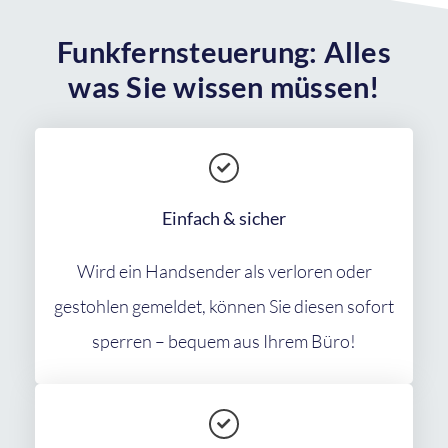
Funkfernsteuerung: Alles
was Sie wissen müssen!
Einfach & sicher
Wird ein Handsender als verloren oder
gestohlen gemeldet, können Sie diesen sofort
sperren – bequem aus Ihrem Büro!