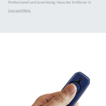
Professionell und zuverlässig: Haus der Schlösser in
Linz und Wels
.