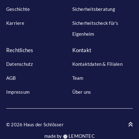
Geschichte
Sicherheitsberatung
Karriere
Sicherheitscheck für’s
Eigenheim
Rechtliches
Kontakt
Datenschutz
Kontaktdaten & Filialen
AGB
Team
Impressum
Über uns
© 2026 Haus der Schlösser
made by
LEMONTEC