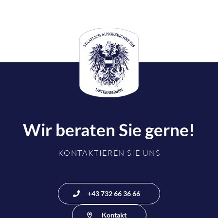
oberösterreichischer Qualitätsbetrieb erhalten hat.
Wir beraten Sie gerne!
KONTAKTIEREN SIE UNS
+43 732 66 36 66
Kontakt