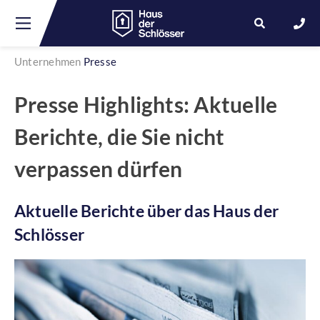
Unternehmen
Presse
Skip
Presse Highlights: Aktuelle
to
content
Berichte, die Sie nicht
verpassen dürfen
Aktuelle Berichte über das Haus der
Schlösser