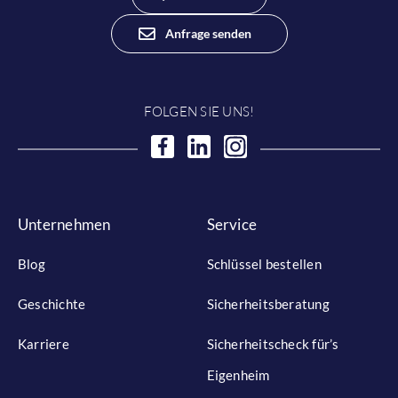
Anfrage senden
FOLGEN SIE UNS!
Unternehmen
Service
Blog
Schlüssel bestellen
Geschichte
Sicherheitsberatung
Karriere
Sicherheitscheck für’s
Eigenheim