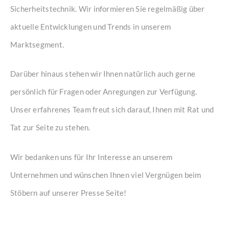
Sicherheitstechnik. Wir informieren Sie regelmäßig über
aktuelle Entwicklungen und Trends in unserem
Marktsegment.
Darüber hinaus stehen wir Ihnen natürlich auch gerne
persönlich für Fragen oder Anregungen zur Verfügung.
Unser erfahrenes Team freut sich darauf, Ihnen mit Rat und
Tat zur Seite zu stehen.
Wir bedanken uns für Ihr Interesse an unserem
Unternehmen und wünschen Ihnen viel Vergnügen beim
Stöbern auf unserer Presse Seite!