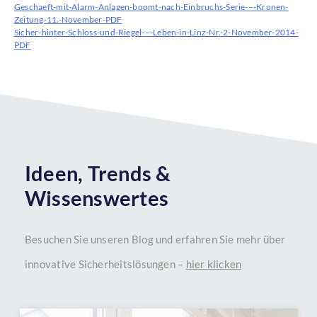
Geschaeft-mit-Alarm-Anlagen-boomt-nach-Einbruchs-Serie-–-Kronen-
Zeitung-11.-November-PDF
Sicher-hinter-Schloss-und-Riegel-–-Leben-in-Linz-Nr.-2-November-2014-
PDF
Ideen, Trends &
Wissenswertes
Besuchen Sie unseren Blog und erfahren Sie mehr über
innovative Sicherheitslösungen –
hier klicken