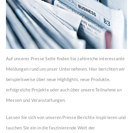
Auf unserer Presse Seite finden Sie zahlreiche interessante
Meldungen rund um unser Unternehmen. Hier berichten wir
beispielsweise über neue Highlights, neue Produkte,
erfolgreiche Projekte oder auch über unsere Teilnahme an
Messen und Veranstaltungen.
Lassen Sie sich von unseren Presse Berichte inspirieren und
tauchen Sie ein in die faszinierende Welt der