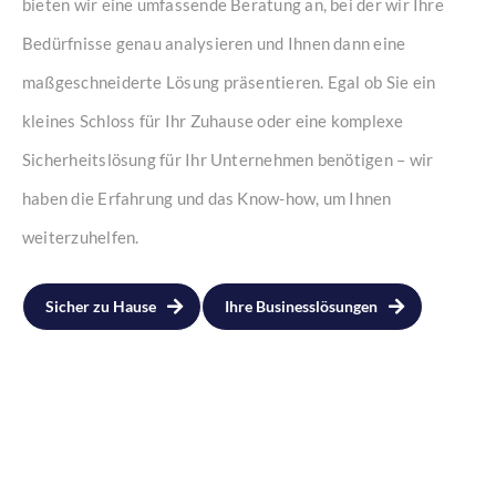
bieten wir eine umfassende Beratung an, bei der wir Ihre
Bedürfnisse genau analysieren und Ihnen dann eine
maßgeschneiderte Lösung präsentieren. Egal ob Sie ein
kleines Schloss für Ihr Zuhause oder eine komplexe
Sicherheitslösung für Ihr Unternehmen benötigen – wir
haben die Erfahrung und das Know-how, um Ihnen
weiterzuhelfen.
Sicher zu Hause
Ihre Businesslösungen