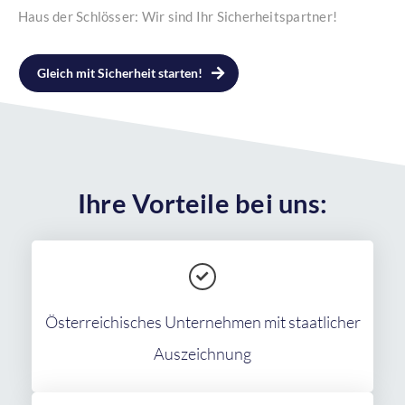
Haus der Schlösser: Wir sind Ihr Sicherheitspartner!
Gleich mit Sicherheit starten!
Ihre Vorteile bei uns:
Österreichisches Unternehmen mit staatlicher
Auszeichnung