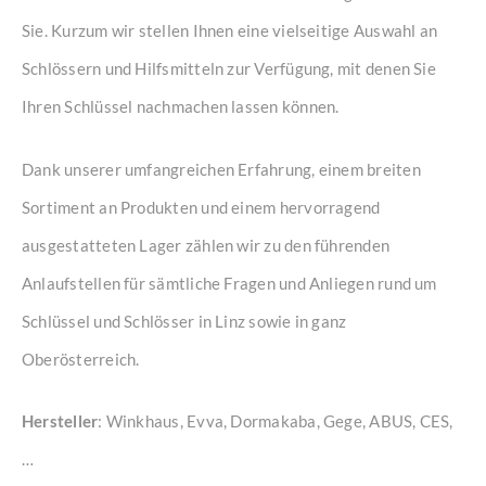
Sie. Kurzum wir stellen Ihnen eine vielseitige Auswahl an
Schlössern und Hilfsmitteln zur Verfügung, mit denen Sie
Ihren Schlüssel nachmachen lassen können.
Dank unserer umfangreichen Erfahrung, einem breiten
Sortiment an Produkten und einem hervorragend
ausgestatteten Lager zählen wir zu den führenden
Anlaufstellen für sämtliche Fragen und Anliegen rund um
Schlüssel und Schlösser in Linz sowie in ganz
Oberösterreich.
Hersteller
: Winkhaus, Evva, Dormakaba, Gege, ABUS, CES,
…