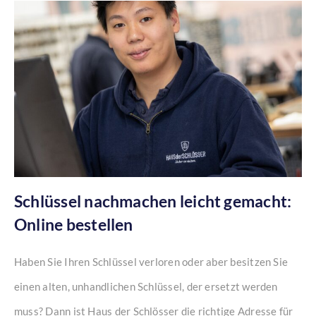
Schlüssel nachmachen leicht gemacht:
Online bestellen
Haben Sie Ihren Schlüssel verloren oder aber besitzen Sie
einen alten, unhandlichen Schlüssel, der ersetzt werden
muss? Dann ist Haus der Schlösser die richtige Adresse für