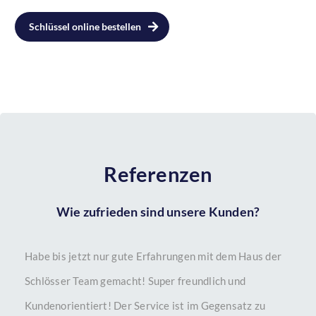
Schlüssel online bestellen
Referenzen
Wie zufrieden sind unsere Kunden?
Habe bis jetzt nur gute Erfahrungen mit dem Haus der
Schlösser Team gemacht! Super freundlich und
Kundenorientiert! Der Service ist im Gegensatz zu