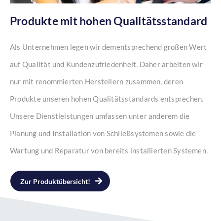
Produkte mit hohen Qualitätsstandard
Als Unternehmen legen wir dementsprechend großen Wert
auf Qualität und Kundenzufriedenheit. Daher arbeiten wir
nur mit renommierten Herstellern zusammen, deren
Produkte unseren hohen Qualitätsstandards entsprechen.
Unsere Dienstleistungen umfassen unter anderem die
Planung und Installation von Schließsystemen sowie die
Wartung und Reparatur von bereits installierten Systemen.
Zur Produktübersicht!