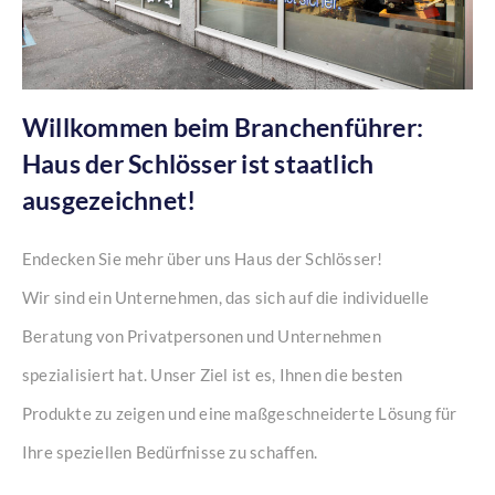
Willkommen beim Branchenführer:
Haus der Schlösser ist staatlich
ausgezeichnet!
Endecken Sie mehr über uns Haus der Schlösser!
Wir sind ein Unternehmen, das sich auf die individuelle
Beratung von Privatpersonen und Unternehmen
spezialisiert hat. Unser Ziel ist es, Ihnen die besten
Produkte zu zeigen und eine maßgeschneiderte Lösung für
Ihre speziellen Bedürfnisse zu schaffen.