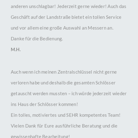
anderen unschlagbar! Jederzeit gerne wieder! Auch das
Geschäft auf der Landstraße bietet ein tollen Service
und vor allem eine große Auswahl an Messern an.
Danke für die Bedienung.
M.H.
Auch wenn ich meinen Zentralschlüssel nicht gerne
verloren habe und deshalb die gesamten Schlösser
getauscht werden mussten – ich würde jederzeit wieder
ins Haus der Schlösser kommen!
Ein tolles, motiviertes und SEHR kompetentes Team!
Vielen Dank für Eure ausführliche Beratung und die
gewissenhafte Bearbeitung!