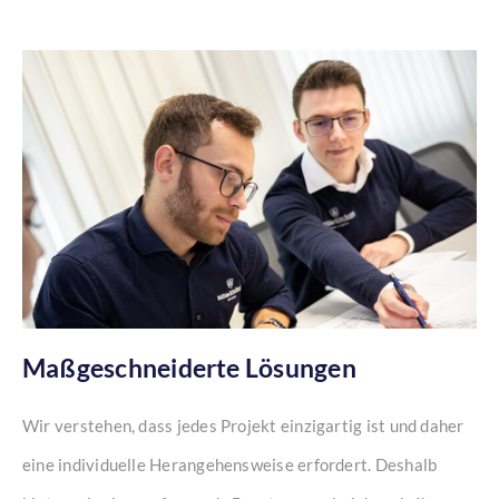
Maßgeschneiderte Lösungen
Wir verstehen, dass jedes Projekt einzigartig ist und daher
eine individuelle Herangehensweise erfordert. Deshalb