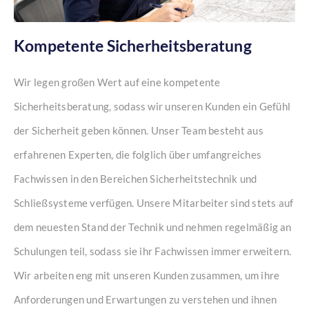
Kompetente Sicherheitsberatung
Wir legen großen Wert auf eine kompetente
Sicherheitsberatung, sodass wir unseren Kunden ein Gefühl
der Sicherheit geben können. Unser Team besteht aus
erfahrenen Experten, die folglich über umfangreiches
Fachwissen in den Bereichen Sicherheitstechnik und
Schließsysteme verfügen. Unsere Mitarbeiter sind stets auf
dem neuesten Stand der Technik und nehmen regelmäßig an
Schulungen teil, sodass sie ihr Fachwissen immer erweitern.
Wir arbeiten eng mit unseren Kunden zusammen, um ihre
Anforderungen und Erwartungen zu verstehen und ihnen