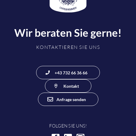
Wir beraten Sie gerne!
KONTAKTIEREN SIE UNS
+43 732 66 36 66
Kontakt
Anfrage senden
FOLGEN SIE UNS!