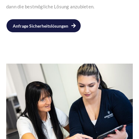
dann die bestmögliche Lösung anzubieten.
Anfrage Sicherheitslösungen