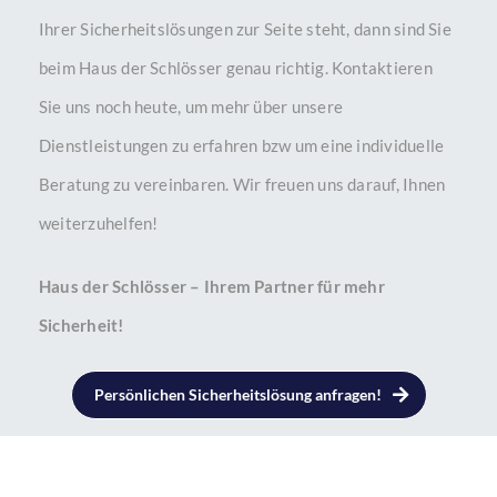
Ihrer Sicherheitslösungen zur Seite steht, dann sind Sie
beim Haus der Schlösser genau richtig. Kontaktieren
Sie uns noch heute, um mehr über unsere
Dienstleistungen zu erfahren bzw um eine individuelle
Beratung zu vereinbaren. Wir freuen uns darauf, Ihnen
weiterzuhelfen!
Haus der Schlösser – Ihrem Partner für mehr
Sicherheit!
Persönlichen Sicherheitslösung anfragen!