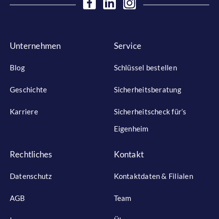
Unternehmen
Service
Blog
Schlüssel bestellen
Geschichte
Sicherheitsberatung
Karriere
Sicherheitscheck für’s
Eigenheim
Rechtliches
Kontakt
Datenschutz
Kontaktdaten & Filialen
AGB
Team