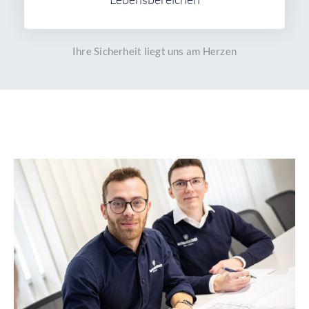
Ihre Sicherheit liegt uns am Herzen