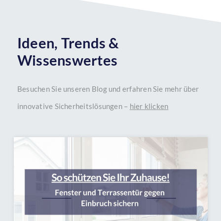
Ideen, Trends &
Wissenswertes
Besuchen Sie unseren Blog und erfahren Sie mehr über
innovative Sicherheitslösungen –
hier klicken