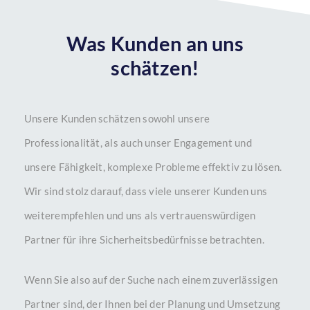
Was Kunden an uns
schätzen!
Unsere Kunden schätzen sowohl unsere
Professionalität, als auch unser Engagement und
unsere Fähigkeit, komplexe Probleme effektiv zu lösen.
Wir sind stolz darauf, dass viele unserer Kunden uns
weiterempfehlen und uns als vertrauenswürdigen
Partner für ihre Sicherheitsbedürfnisse betrachten.
Wenn Sie also auf der Suche nach einem zuverlässigen
Partner sind, der Ihnen bei der Planung und Umsetzung