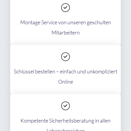
Montage Service von unseren geschulten
Mitarbeitern
Schlüssel bestellen – einfach und unkompliziert
Online
Kompetente Sicherheitsberatung in allen
Lebensbereichen