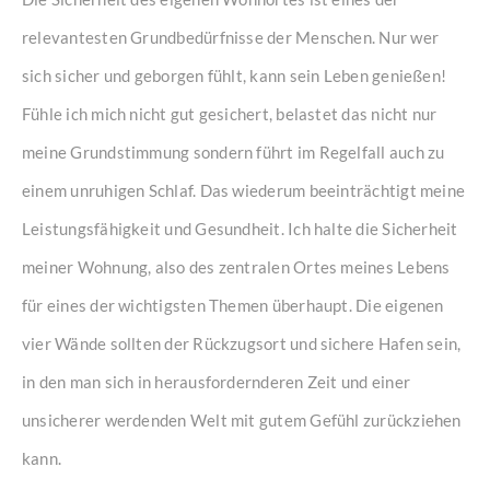
relevantesten Grundbedürfnisse der Menschen. Nur wer
sich sicher und geborgen fühlt, kann sein Leben genießen!
Fühle ich mich nicht gut gesichert, belastet das nicht nur
meine Grundstimmung sondern führt im Regelfall auch zu
einem unruhigen Schlaf. Das wiederum beeinträchtigt meine
Leistungsfähigkeit und Gesundheit. Ich halte die Sicherheit
meiner Wohnung, also des zentralen Ortes meines Lebens
für eines der wichtigsten Themen überhaupt. Die eigenen
vier Wände sollten der Rückzugsort und sichere Hafen sein,
in den man sich in herausfordernderen Zeit und einer
unsicherer werdenden Welt mit gutem Gefühl zurückziehen
kann.