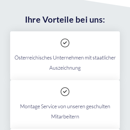
Ihre Vorteile bei uns:
Österreichisches Unternehmen mit staatlicher
Auszeichnung
Montage Service von unseren geschulten
Mitarbeitern