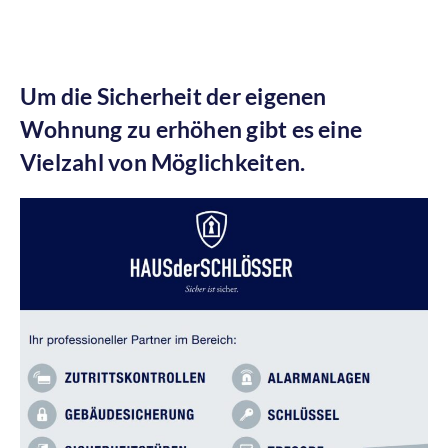
Um die Sicherheit der eigenen
Wohnung zu erhöhen gibt es eine
Vielzahl von Möglichkeiten.