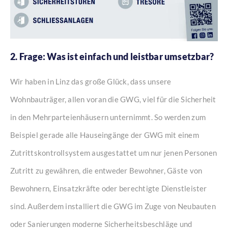
2. Frage: Was ist einfach und leistbar umsetzbar?
Wir haben in Linz das große Glück, dass unsere
Wohnbauträger, allen voran die GWG, viel für die Sicherheit
in den Mehrparteienhäusern unternimmt. So werden zum
Beispiel gerade alle Hauseingänge der GWG mit einem
Zutrittskontrollsystem ausgestattet um nur jenen Personen
Zutritt zu gewähren, die entweder Bewohner, Gäste von
Bewohnern, Einsatzkräfte oder berechtigte Dienstleister
sind. Außerdem installiert die GWG im Zuge von Neubauten
oder Sanierungen moderne Sicherheitsbeschläge und