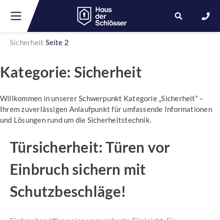
Sicherheit
Seite 2
Skip
Kategorie:
Sicherheit
to
content
Willkommen in unserer Schwerpunkt Kategorie „Sicherheit“ –
Ihrem zuverlässigen Anlaufpunkt für umfassende Informationen
und Lösungen rund um die Sicherheitstechnik.
Türsicherheit: Türen vor
Einbruch sichern mit
Schutzbeschläge!