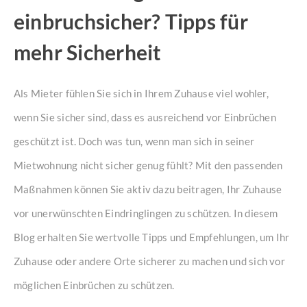
einbruchsicher? Tipps für
mehr Sicherheit
Als Mieter fühlen Sie sich in Ihrem Zuhause viel wohler,
wenn Sie sicher sind, dass es ausreichend vor Einbrüchen
geschützt ist. Doch was tun, wenn man sich in seiner
Mietwohnung nicht sicher genug fühlt? Mit den passenden
Maßnahmen können Sie aktiv dazu beitragen, Ihr Zuhause
vor unerwünschten Eindringlingen zu schützen. In diesem
Blog erhalten Sie wertvolle Tipps und Empfehlungen, um Ihr
Zuhause oder andere Orte sicherer zu machen und sich vor
möglichen Einbrüchen zu schützen.