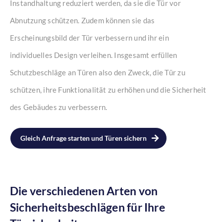
Instandhaltung reduziert werden, da sie die Tür vor
Abnutzung schützen. Zudem können sie das
Erscheinungsbild der Tür verbessern und ihr ein
individuelles Design verleihen. Insgesamt erfüllen
Schutzbeschläge an Türen also den Zweck, die Tür zu
schützen, ihre Funktionalität zu erhöhen und die Sicherheit
des Gebäudes zu verbessern.
Gleich Anfrage starten und Türen sichern
Die verschiedenen Arten von
Sicherheitsbeschlägen für Ihre