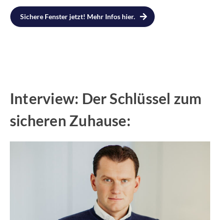
Sichere Fenster jetzt! Mehr Infos hier.
Interview: Der Schlüssel zum
sicheren Zuhause: