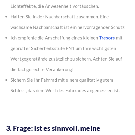
Lichteffekte, die Anwesenheit vortäuschen.
Halten Sie in der Nachbarschaft zusammen. Eine
wachsame Nachbarschaft ist ein hervorragender Schutz.
Ich empfehle die Anschaffung eines kleinen
Tresors
mit
geprüfter Sicherheitsstufe EN1 um Ihre wichtigsten
Wertgegenstände zusätzlich zu sichern. Achten Sie auf
die fachgerechte Verankerung!
Sichern Sie Ihr Fahrrad mit einem qualitativ gutem
Schloss, das dem Wert des Fahrrades angemessen ist.
3. Frage: Ist es sinnvoll, meine