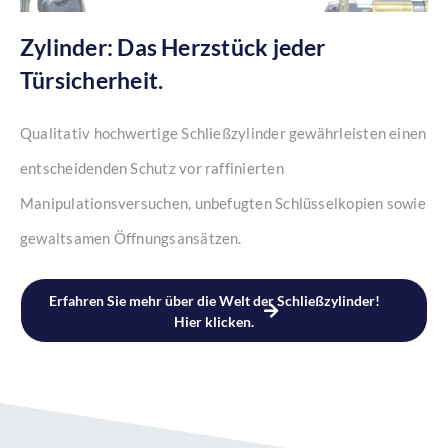
Zylinder: Das Herzstück jeder
Türsicherheit.
Qualitativ hochwertige Schließzylinder gewährleisten einen
entscheidenden Schutz vor raffinierten
Manipulationsversuchen, unbefugten Schlüsselkopien sowie
gewaltsamen Öffnungsansätzen.
Erfahren Sie mehr über die Welt der Schließzylinder!
Hier klicken.