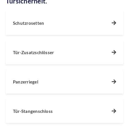
Türsicherheit.
Schutzrosetten
Tür-Zusatzschlösser
Panzerriegel
Tür-Stangenschloss