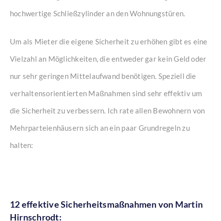
hochwertige Schließzylinder an den Wohnungstüren.
Um als Mieter die eigene Sicherheit zu erhöhen gibt es eine
Vielzahl an Möglichkeiten, die entweder gar kein Geld oder
nur sehr geringen Mittelaufwand benötigen. Speziell die
verhaltensorientierten Maßnahmen sind sehr effektiv um
die Sicherheit zu verbessern. Ich rate allen Bewohnern von
Mehrparteienhäusern sich an ein paar Grundregeln zu
halten:
12 effektive Sicherheitsmaßnahmen von Martin
Hirnschrodt: