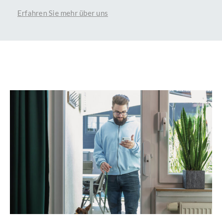
Erfahren Sie mehr über uns