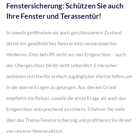
Fenstersicherung: Schützen Sie auch
Ihre Fenster und Terassentür!
In sowohl geöffnetem als auch geschlossenem Zustand
bietet ein gewöhnliches Fenster kein nennenswertes
Hindernis. Dies betrifft nicht nur das Erdgeschoss – auch
das Obergeschoss bleibt nicht unberührt. Einbrecher
bedienen sich hierfür einfach zugänglicher Kletterhilfen, um
in die oberen Etagen zu gelangen. Aus diesem Grund
empfiehlt die Polizei, sowohl die erste Etage als auch das
Erdgeschoss entsprechend zu sichern. Erfahren Sie mehr
über das Thema Fenstersicherung und profitieren Sie direkt
von unserer Fensteraktion.