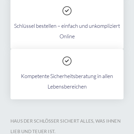
Schlüssel bestellen – einfach und unkompliziert
Online
Kompetente Sicherheitsberatung in allen
Lebensbereichen
HAUS DER SCHLÖSSER SICHERT ALLES, WAS IHNEN
LIEB UND TEUER IST.