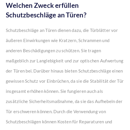
Welchen Zweck erfüllen
Schutzbeschläge an Türen?
Schutzbeschläge an Türen dienen dazu, die Türblätter vor
äußeren Einwirkungen wie Kratzern, Schrammen und
anderen Beschädigungen zu schützen. Sie tragen
maßgeblich zur Langlebigkeit und zur optischen Aufwertung
der Türen bei. Darüber hinaus bieten Schutzbeschläge einen
gewissen Schutz vor Einbrüchen, da sie die Stabilität der Tür
insgesamt erhöhen können. Sie fungieren auch als
zusätzliche Sicherheitsmaßnahme, da sie das Aufhebeln der
Tür erschweren können. Durch die Verwendung von
Schutzbeschlägen können Kosten für Reparaturen und