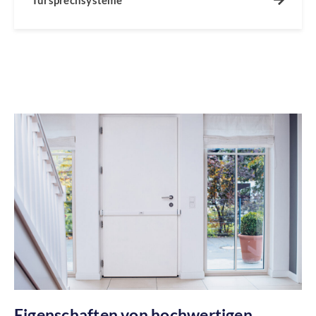
Eigenschaften von hochwertigen