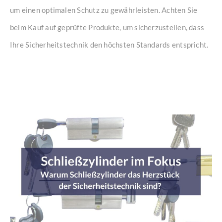
um einen optimalen Schutz zu gewährleisten. Achten Sie
beim Kauf auf geprüfte Produkte, um sicherzustellen, dass
Ihre Sicherheitstechnik den höchsten Standards entspricht.