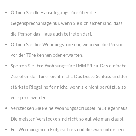
Öffnen Sie die Hauseingangstüre über die
Gegensprechanlage nur, wenn Sie sich sicher sind, dass
die Person das Haus auch betreten darf.
Öffnen Sie ihre Wohnungstüre nur, wenn Sie die Person
vor der Türe kennen oder erwarten.
Sperren Sie Ihre Wohnungstüre
IMMER
zu. Das einfache
Zuziehen der Türe reicht nicht. Das beste Schloss und der
stärkste Riegel helfen nicht, wenn sie nicht benützt, also
versperrt werden.
Verstecken Sie keine Wohnungsschlüssel im Stiegenhaus.
Die meisten Verstecke sind nicht so gut wie man glaubt.
Für Wohnungen im Erdgeschoss und die zwei untersten