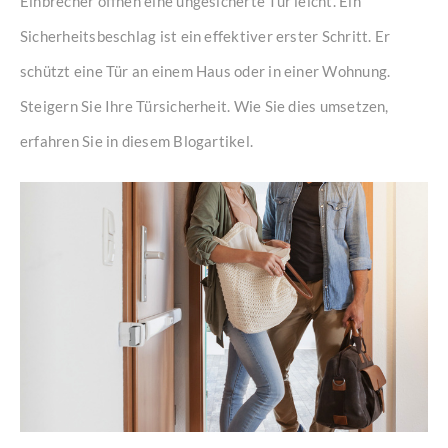
Einbrecher öffnen eine ungesicherte Tür leicht. Ein
Sicherheitsbeschlag ist ein effektiver erster Schritt. Er
schützt eine Tür an einem Haus oder in einer Wohnung.
Steigern Sie Ihre Türsicherheit. Wie Sie dies umsetzen,
erfahren Sie in diesem Blogartikel.