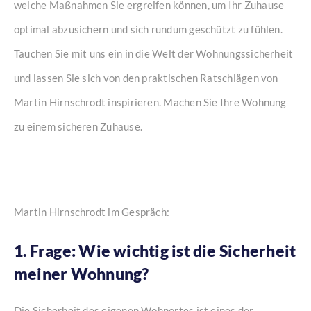
welche Maßnahmen Sie ergreifen können, um Ihr Zuhause
optimal abzusichern und sich rundum geschützt zu fühlen.
Tauchen Sie mit uns ein in die Welt der Wohnungssicherheit
und lassen Sie sich von den praktischen Ratschlägen von
Martin Hirnschrodt inspirieren. Machen Sie Ihre Wohnung
zu einem sicheren Zuhause.
Martin Hirnschrodt im Gespräch:
1. Frage: Wie wichtig ist die Sicherheit
meiner Wohnung?
Die Sicherheit des eigenen Wohnortes ist eines der