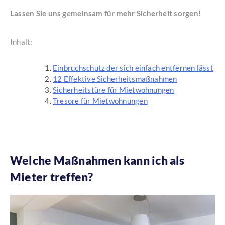
Lassen Sie uns gemeinsam für mehr Sicherheit sorgen!
Inhalt:
Einbruchschutz der sich einfach entfernen lässt
12 Effektive Sicherheitsmaßnahmen
Sicherheitstüre für Mietwohnungen
Tresore für Mietwohnungen
Welche Maßnahmen kann ich als
Mieter treffen?