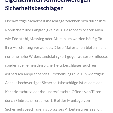
Sicherheitsbeschlägen
Hochwertige Sicherheitsbeschläge zeichnen sich durch ihre
Robustheit und Langlebigkeit aus. Besonders Materialien
wie Edelstahl, Messing oder Aluminium werden häufig für
ihre Herstellung verwendet. Diese Materialien bieten nicht
nur eine hohe Widerstandsfähigkeit gegen äußere Einflüsse,
sondern verleihen den Sicherheitsbeschlägen auch ein
ästhetisch ansprechendes Erscheinungsbild. Ein wichtiger
Aspekt hochwertiger Sicherheitsbeschläge ist zudem der
Kernziehschutz, der das unerwünschte Öffnen von Türen
durch Einbrecher erschwert. Bei der Montage von
Sicherheitsbeschlägen ist präzises Arbeiten unerlässlich,