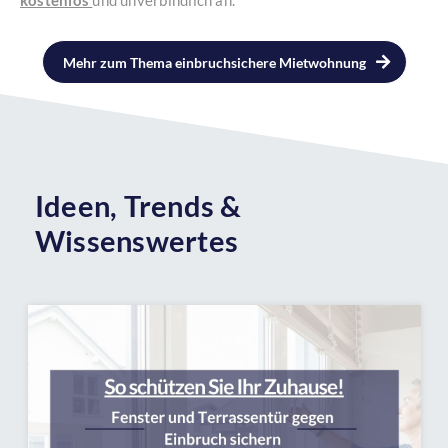
Mehr zum Thema einbruchsichere Mietwohnung
Ideen, Trends &
Wissenswertes