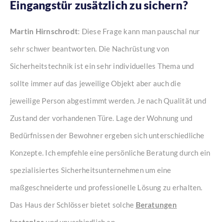
Eingangstür zusätzlich zu sichern?
Martin Hirnschrodt
: Diese Frage kann man pauschal nur
sehr schwer beantworten. Die Nachrüstung von
Sicherheitstechnik ist ein sehr individuelles Thema und
sollte immer auf das jeweilige Objekt aber auch die
jeweilige Person abgestimmt werden. Je nach Qualität und
Zustand der vorhandenen Türe. Lage der Wohnung und
Bedürfnissen der Bewohner ergeben sich unterschiedliche
Konzepte. Ich empfehle eine persönliche Beratung durch ein
spezialisiertes Sicherheitsunternehmen um eine
maßgeschneiderte und professionelle Lösung zu erhalten.
Das Haus der Schlösser bietet solche
Beratungen
kostenlos
und unverbindlich an.