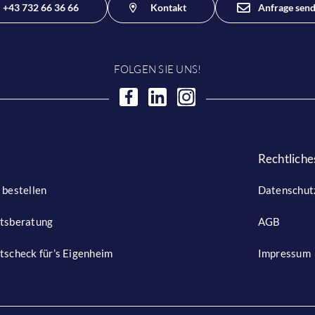
+43 732 66 36 66
Kontakt
Anfrage sen
FOLGEN SIE UNS!
Rechtliche
 bestellen
Datenschut
itsberatung
AGB
tscheck für’s Eigenheim
Impressum