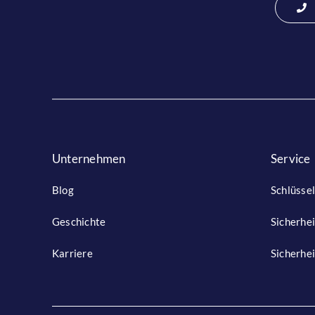
Unternehmen
Service
Blog
Schlüssel
Geschichte
Sicherhe
Karriere
Sicherhei