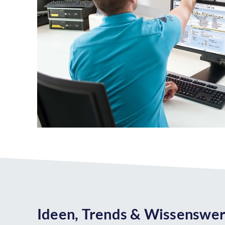
Ideen, Trends & Wissenswer