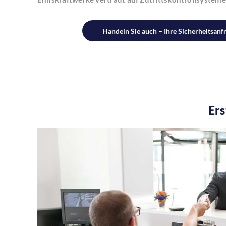
Handeln Sie auch – Ihre Sicherheitsanf
Ers