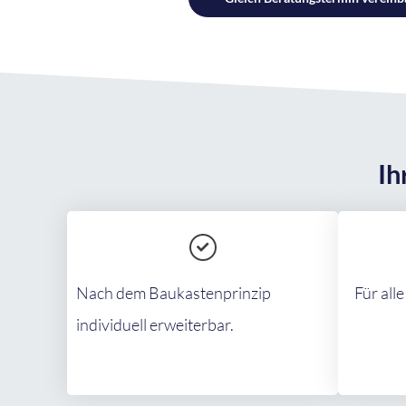
Ih
Nach dem Baukastenprinzip
Für alle
individuell erweiterbar.