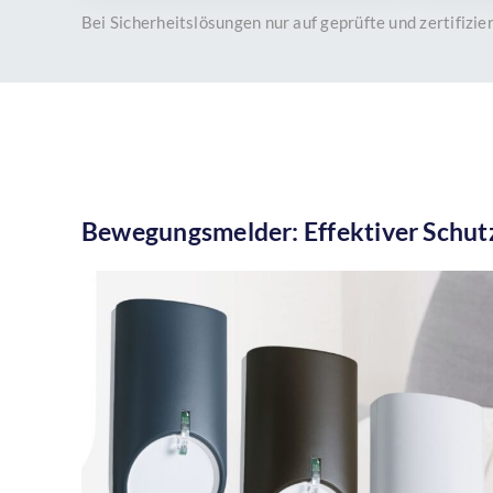
Bei Sicherheitslösungen nur auf geprüfte und zertifizi
Bewegungsmelder: Effektiver Schutz