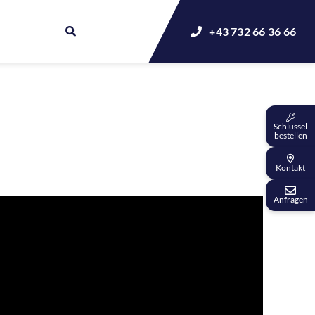
+43 732 66 36 66
Schlüssel
bestellen
Kontakt
Anfragen