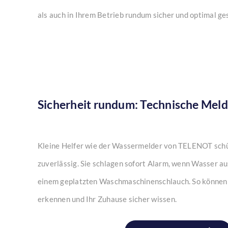
als auch in Ihrem Betrieb rundum sicher und optimal ge
Sicherheit rundum: Technische Meld
Kleine Helfer wie der Wassermelder von TELENOT sch
zuverlässig. Sie schlagen sofort Alarm, wenn Wasser aus
einem geplatzten Waschmaschinenschlauch. So können 
erkennen und Ihr Zuhause sicher wissen.