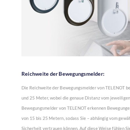
Reichweite der Bewegungsmelder:
Die Reichweite der Bewegungsmelder von TELENOT bet
und 25 Meter, wobei die genaue Distanz vom jeweiligen
Bewegungsmelder von TELENOT erkennen Bewegungen z
von 15 bis 25 Metern, sodass Sie – abhängig vom gewäh
Sicherheit vertrauen können. Auf diese Weise fühlen Si